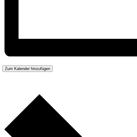
Zum Kalender hinzufügen