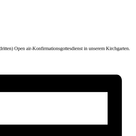
ritten) Open air-Konfirmationsgottesdienst in unserem Kirchgarten.