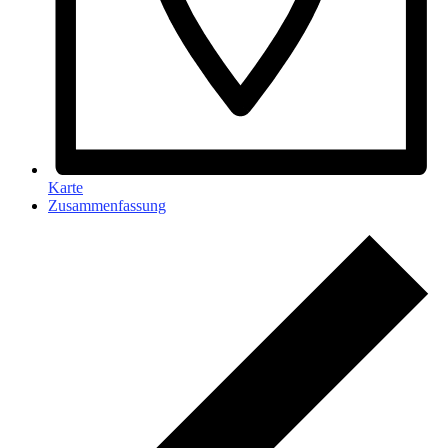
Karte
Zusammenfassung