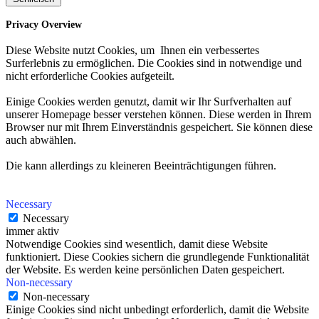
Privacy Overview
Diese Website nutzt Cookies, um Ihnen ein verbessertes
Surferlebnis zu ermöglichen. Die Cookies sind in notwendige und
nicht erforderliche Cookies aufgeteilt.
Einige Cookies werden genutzt, damit wir Ihr Surfverhalten auf
unserer Homepage besser verstehen können. Diese werden in Ihrem
Browser nur mit Ihrem Einverständnis gespeichert. Sie können diese
auch abwählen.
Die kann allerdings zu kleineren Beeinträchtigungen führen.
Necessary
Necessary
immer aktiv
Notwendige Cookies sind wesentlich, damit diese Website
funktioniert. Diese Cookies sichern die grundlegende Funktionalität
der Website. Es werden keine persönlichen Daten gespeichert.
Non-necessary
Non-necessary
Einige Cookies sind nicht unbedingt erforderlich, damit die Website