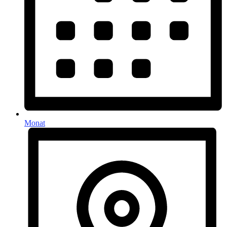
Monat