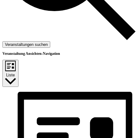
Veranstaltungen suchen
Veranstaltung Ansichten-Navigation
Liste