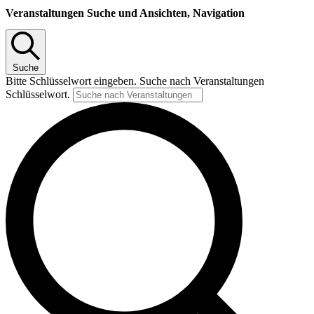
Veranstaltungen Suche und Ansichten, Navigation
Suche
Bitte Schlüsselwort eingeben. Suche nach Veranstaltungen
Schlüsselwort.