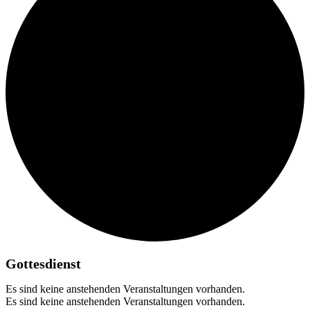
Gottesdienst
Es sind keine anstehenden Veranstaltungen vorhanden.
Es sind keine anstehenden Veranstaltungen vorhanden.