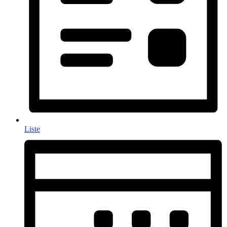
Liste