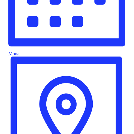
Monat