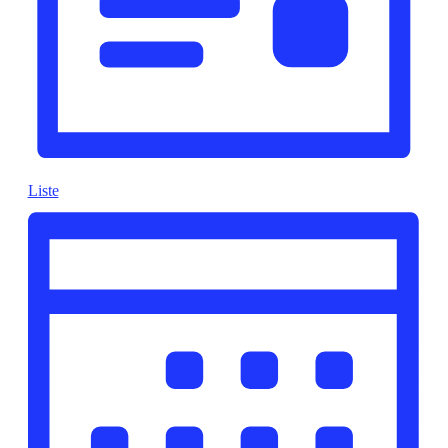
Liste